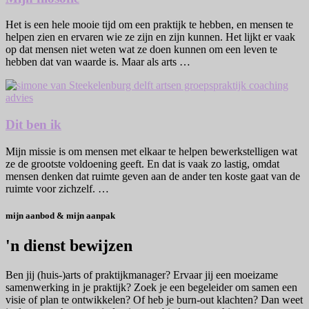
Het is een hele mooie tijd om een praktijk te hebben, en mensen te
helpen zien en ervaren wie ze zijn en zijn kunnen. Het lijkt er vaak
op dat mensen niet weten wat ze doen kunnen om een leven te
hebben dat van waarde is. Maar als arts …
Dit ben ik
Mijn missie is om mensen met elkaar te helpen bewerkstelligen wat
ze de grootste voldoening geeft. En dat is vaak zo lastig, omdat
mensen denken dat ruimte geven aan de ander ten koste gaat van de
ruimte voor zichzelf. …
mijn aanbod & mijn aanpak
'n dienst bewijzen
Ben jij (huis-)arts of praktijkmanager? Ervaar jij een moeizame
samenwerking in je praktijk? Zoek je een begeleider om samen een
visie of plan te ontwikkelen? Of heb je burn-out klachten? Dan weet