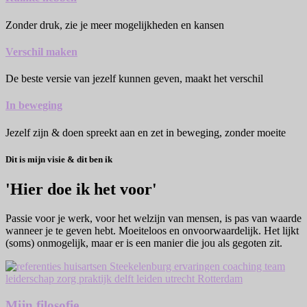
Zonder druk, zie je meer mogelijkheden en kansen
Verschil maken
De beste versie van jezelf kunnen geven, maakt het verschil
In beweging
Jezelf zijn & doen spreekt aan en zet in beweging, zonder moeite
Dit is mijn visie & dit ben ik
'Hier doe ik het voor'
Passie voor je werk, voor het welzijn van mensen, is pas van waarde
wanneer je te geven hebt. Moeiteloos en onvoorwaardelijk. Het lijkt
(soms) onmogelijk, maar er is een manier die jou als gegoten zit.
Mijn filosofie